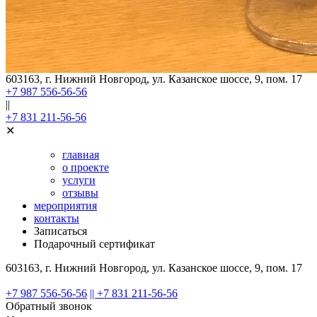
603163, г. Нижний Новгород, ул. Казанское шоссе, 9, пом. 17
+7 987 556-56-56
||
+7 831 211-56-56
✕
главная
о проекте
услуги
отзывы
мероприятия
контакты
Записаться
Подарочный сертификат
603163, г. Нижний Новгород, ул. Казанское шоссе, 9, пом. 17
+7 987 556-56-56
|| +7 831 211-56-56
Обратный звонок