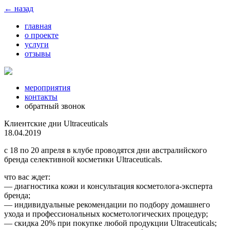
← назад
главная
о проекте
услуги
отзывы
мероприятия
контакты
обратный звонок
Клиентские дни Ultraceuticals
18.04.2019
с 18 по 20 апреля в клубе проводятся дни австралийского
бренда селективной косметики Ultraceuticals.
что вас ждет:
— диагностика кожи и консультация косметолога-эксперта
бренда;
— индивидуальные рекомендации по подбору домашнего
ухода и профессиональных косметологических процедур;
— скидка 20% при покупке любой продукции Ultraceuticals;