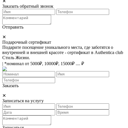
✕
Заказать обратный звонок
Отправить
✕
Подарочный сертификат
Подарите посещение уникального места, где заботятся о
внутренней и внешней красоте - сертификат в Authentica club
Стиль Жизни.
| *номинал от 5000₽, 10000₽, 15000₽ .... ₽
Заказать
✕
Записаться на услугу
Записаться