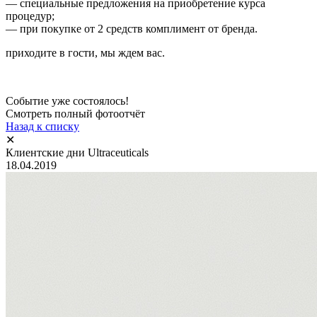
— специальные предложения на приобретение курса
процедур;
— при покупке от 2 средств комплимент от бренда.
приходите в гости, мы ждем вас.
Событие уже состоялось!
Смотреть полный фотоотчёт
Назад к списку
✕
Клиентские дни Ultraceuticals
18.04.2019