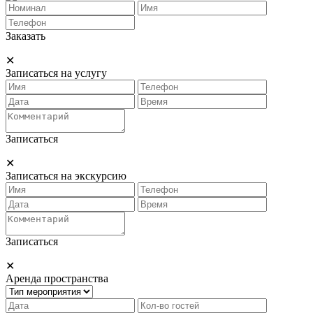
Заказать
✕
Записаться на услугу
Записаться
✕
Записаться на экскурсию
Записаться
✕
Аренда пространства