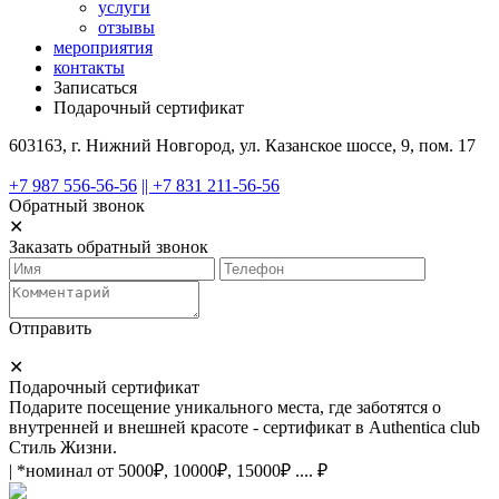
услуги
отзывы
мероприятия
контакты
Записаться
Подарочный сертификат
603163, г. Нижний Новгород, ул. Казанское шоссе, 9, пом. 17
+7 987 556-56-56
|| +7 831 211-56-56
Обратный звонок
✕
Заказать обратный звонок
Отправить
✕
Подарочный сертификат
Подарите посещение уникального места, где заботятся о
внутренней и внешней красоте - сертификат в Authentica club
Стиль Жизни.
| *номинал от 5000₽, 10000₽, 15000₽ .... ₽