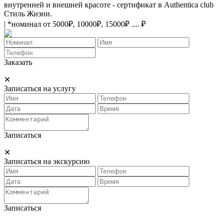
внутренней и внешней красоте - сертификат в Authentica club
Стиль Жизни.
| *номинал от 5000₽, 10000₽, 15000₽ .... ₽
Заказать
✕
Записаться на услугу
Записаться
✕
Записаться на экскурсию
Записаться