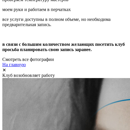
моем руки и работаем в перчатках
все услуги доступны в полном объеме, но необходима
предварительная запись.
в связи с большим количеством желающих посетить клуб
просьба планировать свою запись заранее.
Смотреть все фотографии
На главную
✕
Клуб возобновляет работу