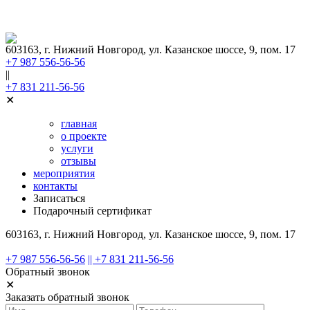
603163, г. Нижний Новгород, ул. Казанское шоссе, 9, пом. 17
+7 987 556-56-56
||
+7 831 211-56-56
✕
главная
о проекте
услуги
отзывы
мероприятия
контакты
Записаться
Подарочный сертификат
603163, г. Нижний Новгород, ул. Казанское шоссе, 9, пом. 17
+7 987 556-56-56
|| +7 831 211-56-56
Обратный звонок
✕
Заказать обратный звонок