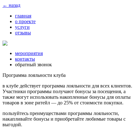
← назад
главная
о проекте
услуги
отзывы
мероприятия
контакты
обратный звонок
Программа лояльности клуба
в клубе действует программа лояльности для всех клиентов.
Участники программы получают бонусы за посещения, а
также могут использовать накопленные бонусы для оплаты
товаров в зоне ритейл — до 25% от стоимости покупки.
пользуйтесь преимуществами программы лояльности,
накапливайте бонусы и приобретайте любимые товары с
выгодой.