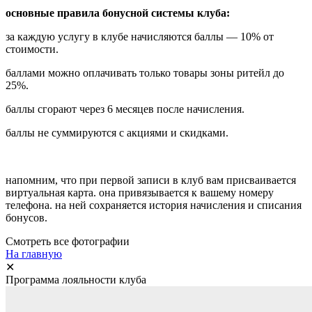
основные правила бонусной системы клуба:
за каждую услугу в клубе начисляются баллы — 10% от
стоимости.
баллами можно оплачивать только товары зоны ритейл до
25%.
баллы сгорают через 6 месяцев после начисления.
баллы не суммируются с акциями и скидками.
напомним, что при первой записи в клуб вам присваивается
виртуальная карта. она привязывается к вашему номеру
телефона. на ней сохраняется история начисления и списания
бонусов.
Смотреть все фотографии
На главную
✕
Программа лояльности клуба