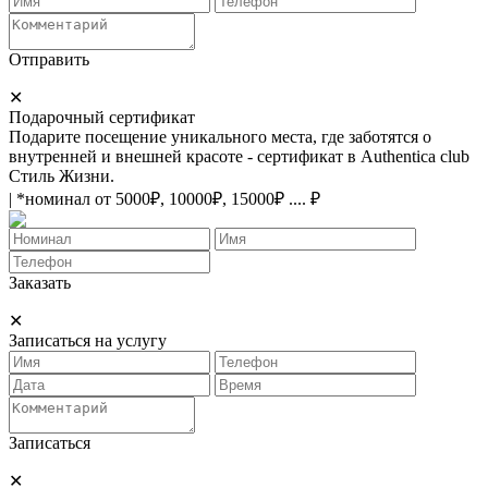
Отправить
✕
Подарочный сертификат
Подарите посещение уникального места, где заботятся о
внутренней и внешней красоте - сертификат в Authentica club
Стиль Жизни.
| *номинал от 5000₽, 10000₽, 15000₽ .... ₽
Заказать
✕
Записаться на услугу
Записаться
✕